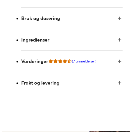
Bruk og dosering
Ingredienser
Vurderinger
(7 anmeldelser)
Frakt og levering