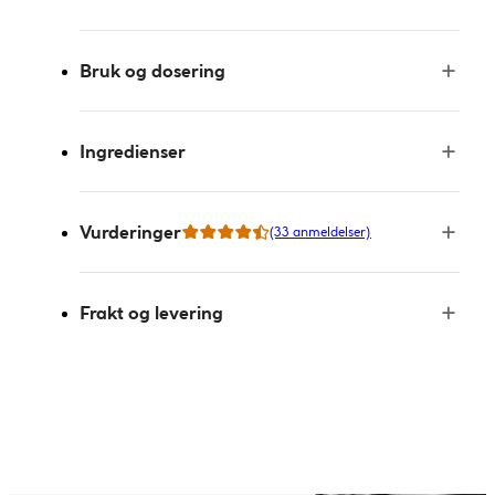
Bruk og dosering
Ingredienser
Vurderinger
(33 anmeldelser)
Frakt og levering