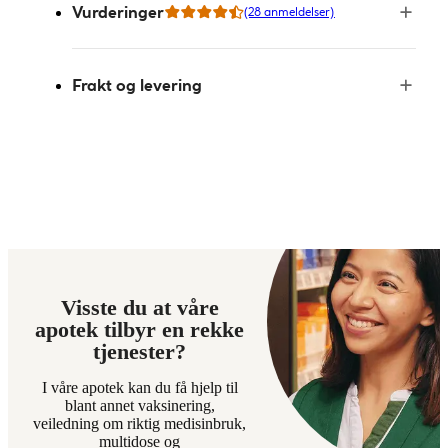
Vurderinger
(28 anmeldelser)
Frakt og levering
Visste du at våre
apotek tilbyr en rekke
tjenester?
I våre apotek kan du få hjelp til
blant annet vaksinering,
veiledning om riktig medisinbruk,
multidose og