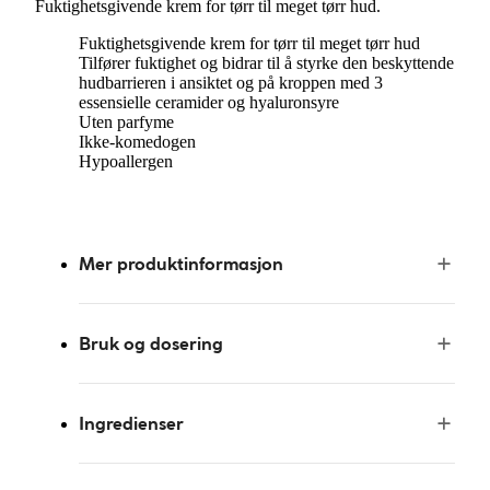
Fuktighetsgivende krem for tørr til meget tørr hud.
Fuktighetsgivende krem for tørr til meget tørr hud
Tilfører fuktighet og bidrar til å styrke den beskyttende
hudbarrieren i ansiktet og på kroppen med 3
essensielle ceramider og hyaluronsyre
Uten parfyme
Ikke-komedogen
Hypoallergen
Mer produktinformasjon
Bruk og dosering
Ingredienser