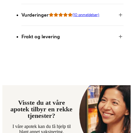
Vurderinger
(10 anmeldelser)
Frakt og levering
Visste du at våre
apotek tilbyr en rekke
tjenester?
I våre apotek kan du få hjelp til
blant annet vaksinering,