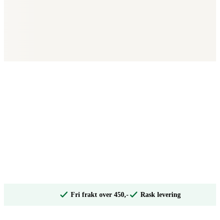
Fri frakt over 450,-
Rask levering