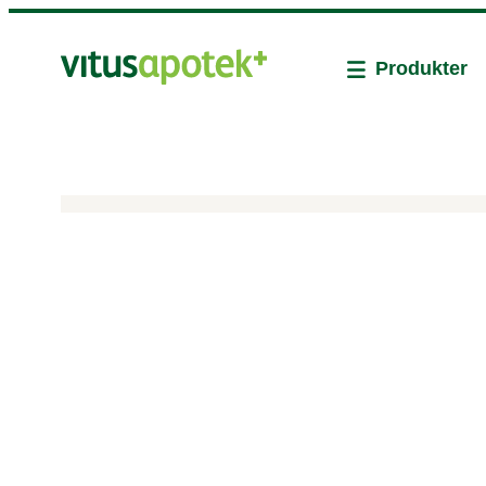
Produkter