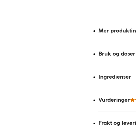
Mer produkti
Bruk og doser
Ingredienser
Vurderinger
Frakt og lever