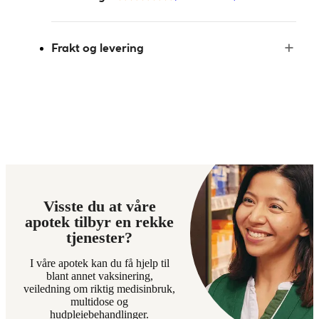
Frakt og levering
Visste du at våre
apotek tilbyr en rekke
tjenester?
I våre apotek kan du få hjelp til
blant annet vaksinering,
veiledning om riktig medisinbruk,
multidose og
hudpleiebehandlinger.