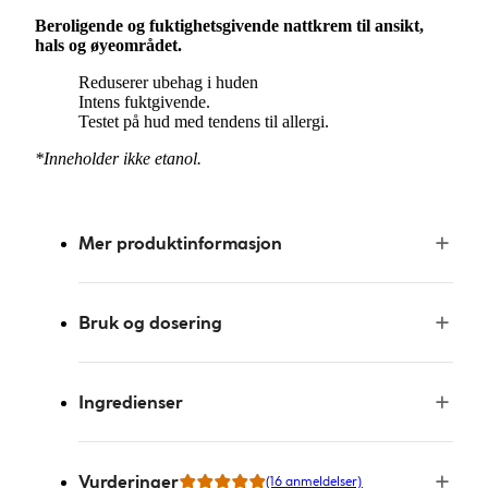
Beroligende og fuktighetsgivende nattkrem til ansikt,
hals og øyeområdet.
Reduserer ubehag i huden
Intens fuktgivende.
Testet på hud med tendens til allergi.
*Inneholder ikke etanol.
Mer produktinformasjon
Bruk og dosering
Ingredienser
Vurderinger
(16 anmeldelser)