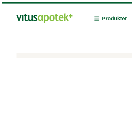
Produkter