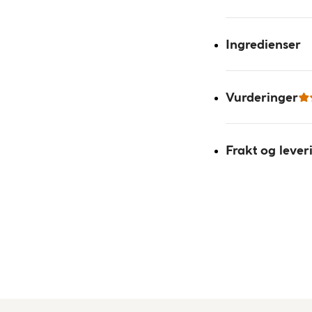
Ingredienser
Vurderinger
Frakt og lever