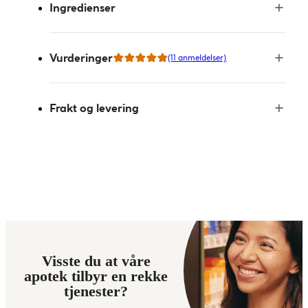
Ingredienser
Vurderinger
(11 anmeldelser)
Frakt og levering
Visste du at våre
apotek tilbyr en rekke
tjenester?