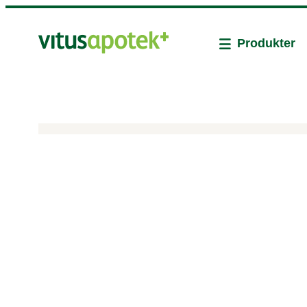
Produkter