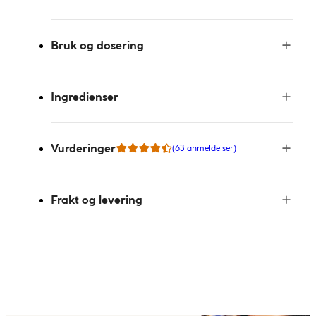
Bruk og dosering
Ingredienser
Vurderinger
(63 anmeldelser)
Frakt og levering