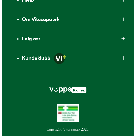
Om Vitusapotek
Følg oss
Kundeklubb
Copyright, Vitusapotek 2026.