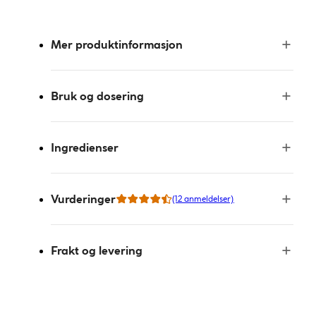
Mer produktinformasjon
Bruk og dosering
Ingredienser
Vurderinger
(12 anmeldelser)
Frakt og levering