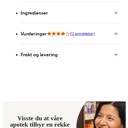
Ingredienser
Vurderinger
(13 anmeldelser)
Frakt og levering
Visste du at våre
apotek tilbyr en rekke