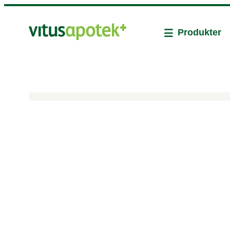
Produkter