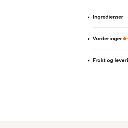
Ingredienser
Vurderinger
Frakt og lever