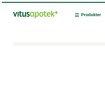
Produkter