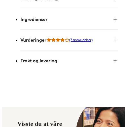
Ingredienser
Vurderinger
(7 anmeldelser)
Frakt og levering
Visste du at våre