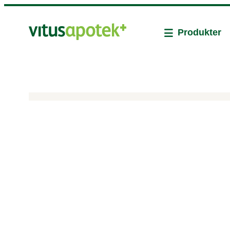
Produkter