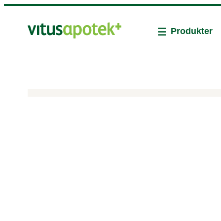
Produkter