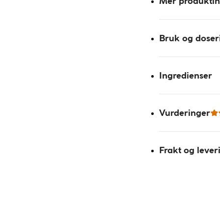
Mer produkti
Bruk og doser
Ingredienser
Vurderinger
Frakt og lever