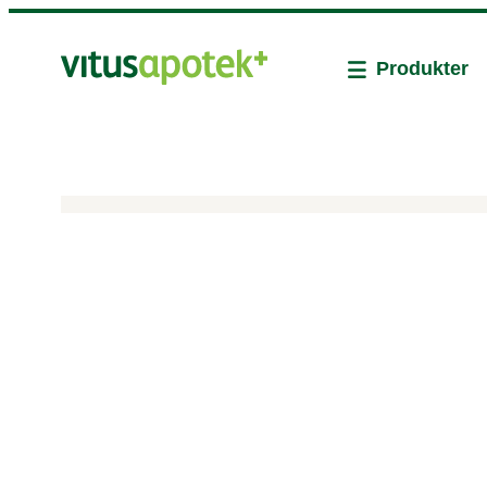
Produkter