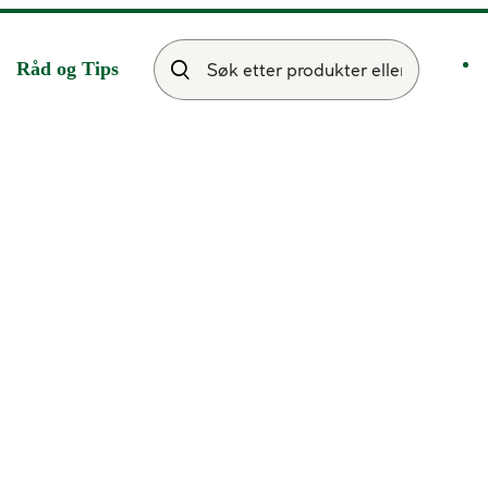
Råd og Tips