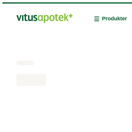
Produkter