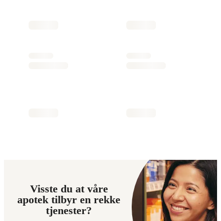
Visste du at våre
apotek tilbyr en rekke
tjenester?