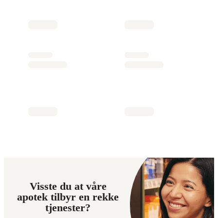
Visste du at våre
apotek tilbyr en rekke
tjenester?