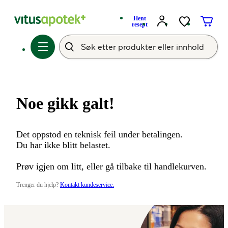
Hent
resept
Noe gikk galt!
Det oppstod en teknisk feil under betalingen.
Du har ikke blitt belastet.
Prøv igjen om litt, eller gå tilbake til handlekurven.
Trenger du hjelp?
Kontakt kundeservice.