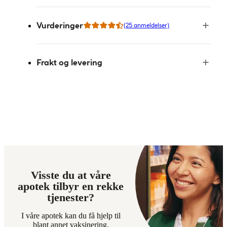
Vurderinger
(25 anmeldelser)
Frakt og levering
Visste du at våre
apotek tilbyr en rekke
tjenester?
I våre apotek kan du få hjelp til
blant annet vaksinering,