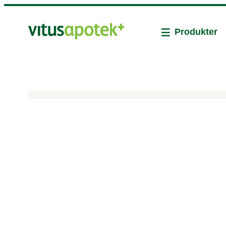
Produkter