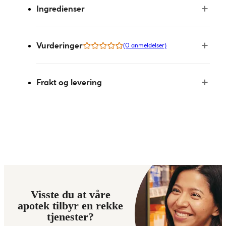
Ingredienser
Vurderinger
(0 anmeldelser)
Frakt og levering
Visste du at våre
apotek tilbyr en rekke
tjenester?