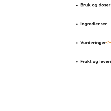
Bruk og doser
Ingredienser
Vurderinger
Frakt og lever