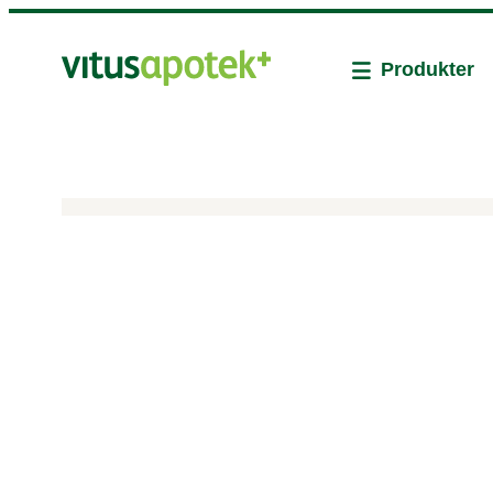
Produkter