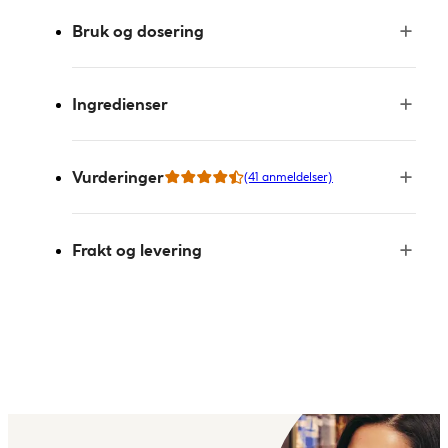
Bruk og dosering
Ingredienser
Vurderinger
(41 anmeldelser)
Frakt og levering