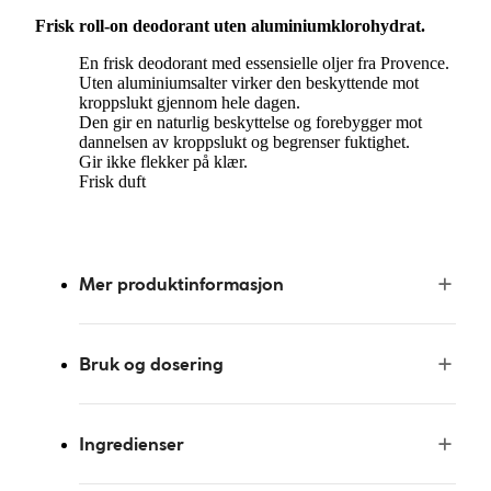
Frisk roll-on deodorant uten aluminiumklorohydrat.
En frisk deodorant med essensielle oljer fra Provence.
Uten aluminiumsalter virker den beskyttende mot
kroppslukt gjennom hele dagen.
Den gir en naturlig beskyttelse og forebygger mot
dannelsen av kroppslukt og begrenser fuktighet.
Gir ikke flekker på klær.
Frisk duft
Mer produktinformasjon
Bruk og dosering
Ingredienser