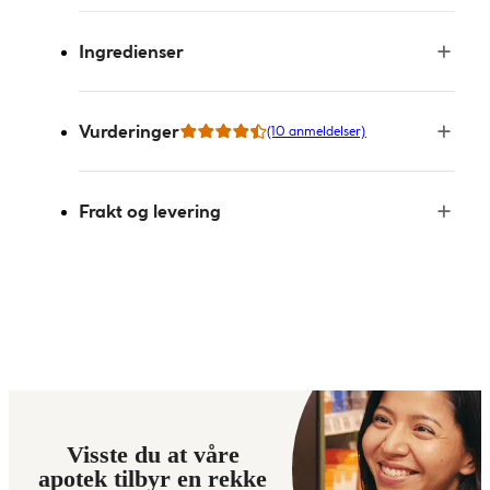
Ingredienser
Vurderinger
(10 anmeldelser)
Frakt og levering
Visste du at våre
apotek tilbyr en rekke