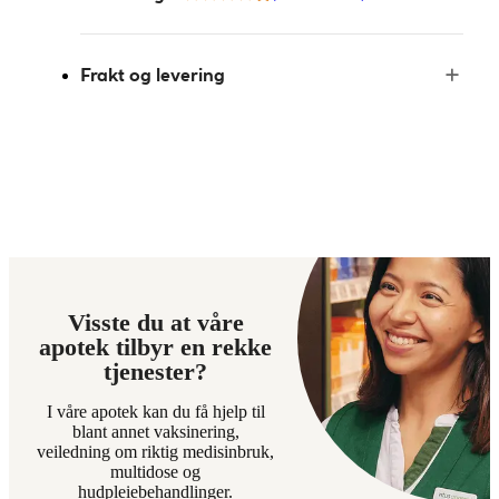
Frakt og levering
Visste du at våre
apotek tilbyr en rekke
tjenester?
I våre apotek kan du få hjelp til
blant annet vaksinering,
veiledning om riktig medisinbruk,
multidose og
hudpleiebehandlinger.