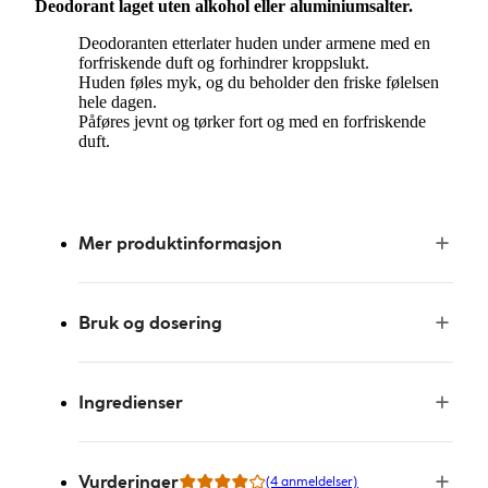
Deodorant laget uten alkohol eller aluminiumsalter.
Deodoranten etterlater huden under armene med en
forfriskende duft og forhindrer kroppslukt.
Huden føles myk, og du beholder den friske følelsen
hele dagen.
Påføres jevnt og tørker fort og med en forfriskende
duft.
Mer produktinformasjon
Bruk og dosering
Ingredienser
Vurderinger
(4 anmeldelser)