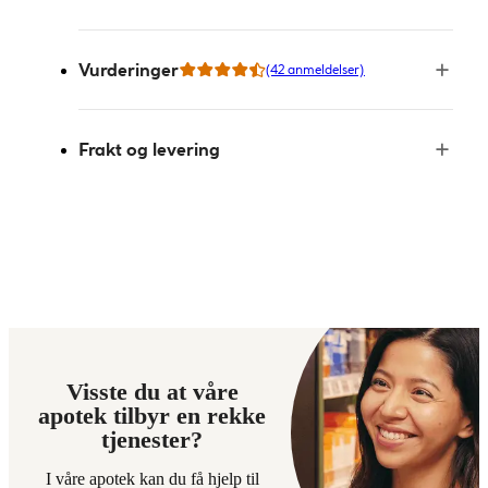
Vurderinger
(42 anmeldelser)
Frakt og levering
Visste du at våre
apotek tilbyr en rekke
tjenester?
I våre apotek kan du få hjelp til