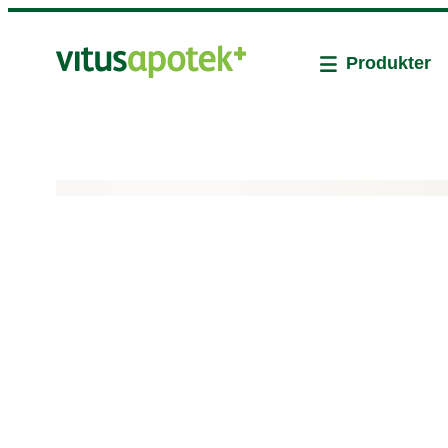
Produkter