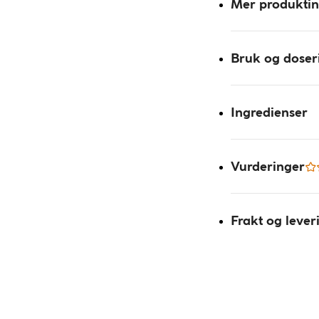
Mer produkti
Bruk og doser
Ingredienser
Vurderinger
Frakt og lever