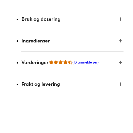
Bruk og dosering
Ingredienser
Vurderinger
(13 anmeldelser)
Frakt og levering