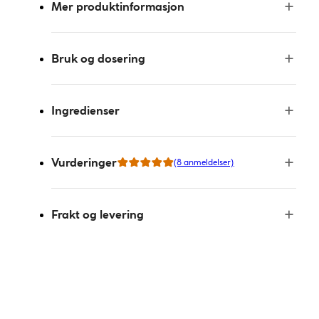
Mer produktinformasjon
Bruk og dosering
Ingredienser
Vurderinger
(8 anmeldelser)
Frakt og levering