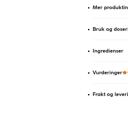
Mer produkti
Bruk og doser
Ingredienser
Vurderinger
Frakt og lever