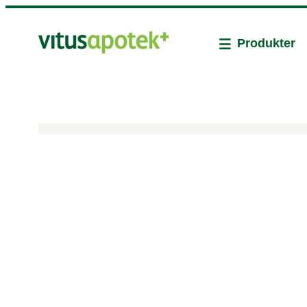
Produkter