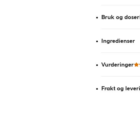
Bruk og doser
Ingredienser
Vurderinger
Frakt og lever