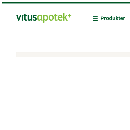
Produkter