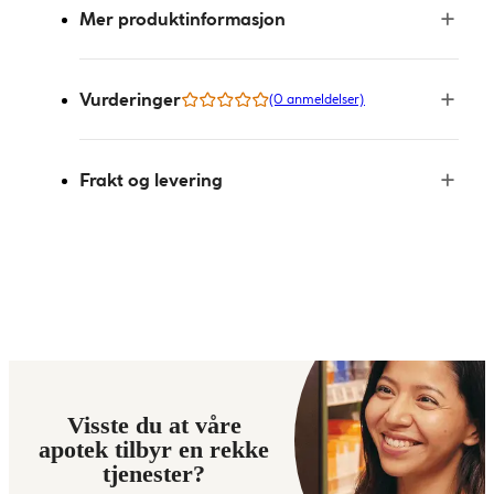
Mer produktinformasjon
Vurderinger
(0 anmeldelser)
Frakt og levering
Visste du at våre
apotek tilbyr en rekke
tjenester?