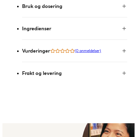
Bruk og dosering
Ingredienser
Vurderinger
(0 anmeldelser)
Frakt og levering