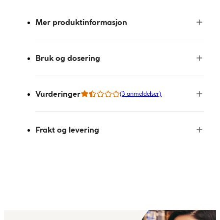
Mer produktinformasjon
Bruk og dosering
Vurderinger
(3 anmeldelser)
Frakt og levering