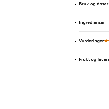
Bruk og doser
Ingredienser
Vurderinger
Frakt og lever