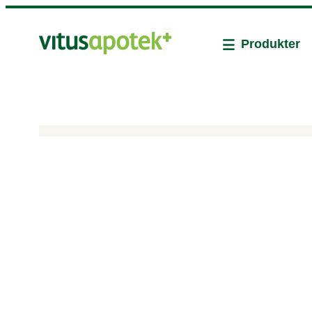
Produkter