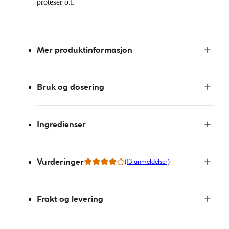
proteser o.l.
Mer produktinformasjon
Bruk og dosering
Ingredienser
Vurderinger
(13 anmeldelser)
Frakt og levering