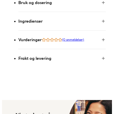
Bruk og dosering
Ingredienser
Vurderinger
(0 anmeldelser)
Frakt og levering