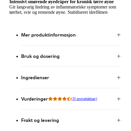
Intensivt smørende øyedråper for kronisk tørre øyne
Gir langvarig lindring av inflammatoriske symptomer som
tørrhet, svie og rennende øyne. Stabiliserer tårefilmen
Mer produktinformasjon
Bruk og dosering
Ingredienser
Vurderinger
(31 anmeldelser)
Frakt og levering