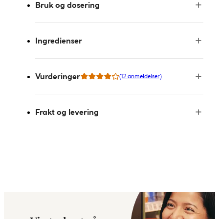
Bruk og dosering
Ingredienser
Vurderinger
(12 anmeldelser)
Frakt og levering