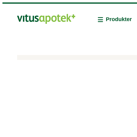
Produkter