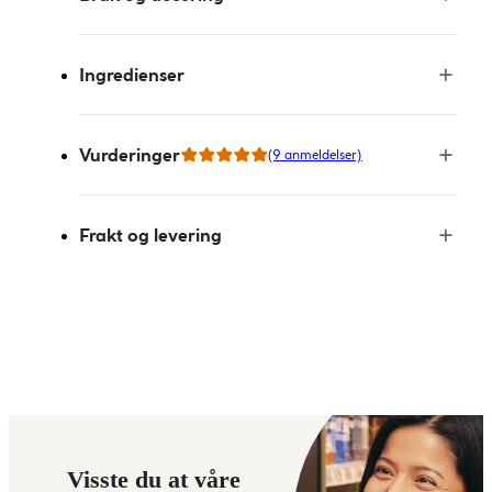
Ingredienser
Vurderinger
(9 anmeldelser)
Frakt og levering
Visste du at våre