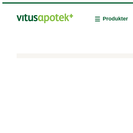
Produkter