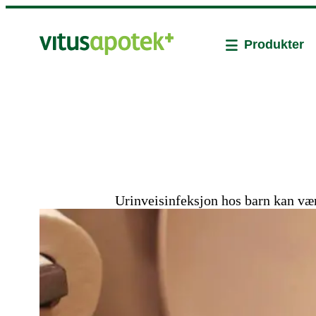
Produkter
Urinveisinfeksjon hos barn kan væ