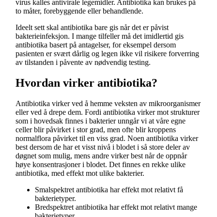
virus kalles antivirale legemidler. Antibiotika kan brukes på
to måter, forebyggende eller behandlende.
Ideelt sett skal antibiotika bare gis når det er påvist
bakterieinfeksjon. I mange tilfeller må det imidlertid gis
antibiotika basert på antagelser, for eksempel dersom
pasienten er svært dårlig og legen ikke vil risikere forverring
av tilstanden i påvente av nødvendig testing.
Hvordan virker antibiotika?
Antibiotika virker ved å hemme veksten av mikroorganismer
eller ved å drepe dem. Fordi antibiotika virker mot strukturer
som i hovedsak finnes i bakterier unngår vi at våre egne
celler blir påvirket i stor grad, men ofte blir kroppens
normalflora påvirket til en viss grad. Noen antibiotika virker
best dersom de har et visst nivå i blodet i så store deler av
døgnet som mulig, mens andre virker best når de oppnår
høye konsentrasjoner i blodet. Det finnes en rekke ulike
antibiotika, med effekt mot ulike bakterier.
Smalspektret antibiotika har effekt mot relativt få
bakterietyper.
Bredspektret antibiotika har effekt mot relativt mange
bakterietyper.