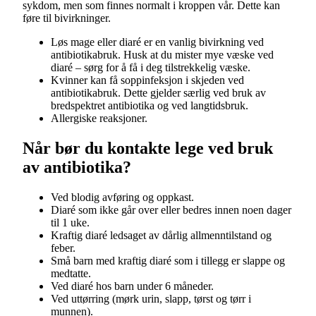
sykdom, men som finnes normalt i kroppen vår. Dette kan
føre til bivirkninger.
Løs mage eller diaré er en vanlig bivirkning ved
antibiotikabruk. Husk at du mister mye væske ved
diaré – sørg for å få i deg tilstrekkelig væske.
Kvinner kan få soppinfeksjon i skjeden ved
antibiotikabruk. Dette gjelder særlig ved bruk av
bredspektret antibiotika og ved langtidsbruk.
Allergiske reaksjoner.
Når bør du kontakte lege ved bruk
av antibiotika?
Ved blodig avføring og oppkast.
Diaré som ikke går over eller bedres innen noen dager
til 1 uke.
Kraftig diaré ledsaget av dårlig allmenntilstand og
feber.
Små barn med kraftig diaré som i tillegg er slappe og
medtatte.
Ved diaré hos barn under 6 måneder.
Ved uttørring (mørk urin, slapp, tørst og tørr i
munnen).